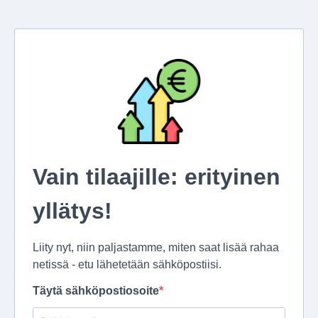
Vain tilaajille: erityinen
yllätys!
Liity nyt, niin paljastamme, miten saat lisää rahaa
netissä - etu lähetetään sähköpostiisi.
Täytä sähköpostiosoite